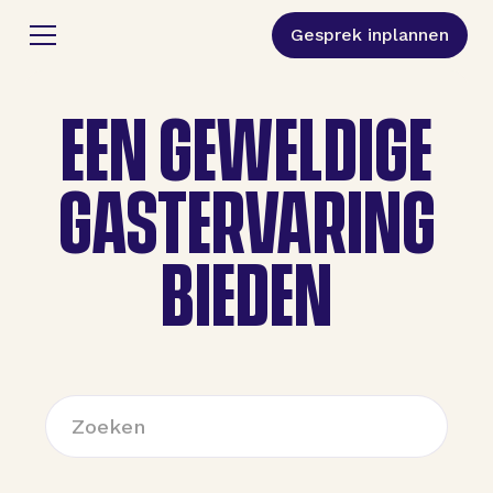
Gesprek inplannen
EEN GEWELDIGE
GASTERVARING
BIEDEN