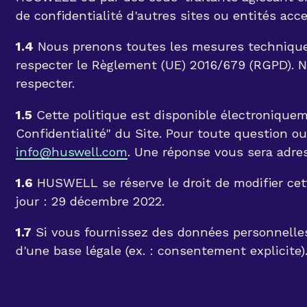
de confidentialité d'autres sites ou entités acce
1.4
Nous prenons toutes les mesures techniques
respecter le Règlement (UE) 2016/679 (RGPD). 
respecter.
1.5
Cette politique est disponible électroniquem
Confidentialité" du Site. Pour toute question 
info@huswell.com
. Une réponse vous sera adr
1.6
HUSWELL se réserve le droit de modifier cet
jour : 29 décembre 2022.
1.7
Si vous fournissez des données personnelles
d'une base légale (ex. : consentement explicite)