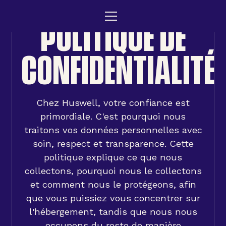
POLITIQUE DE
CONFIDENTIALITÉ
Chez Huswell, votre confiance est
primordiale. C'est pourquoi nous
traitons vos données personnelles avec
soin, respect et transparence. Cette
politique explique ce que nous
collectons, pourquoi nous le collectons
et comment nous le protégeons, afin
que vous puissiez vous concentrer sur
l'hébergement, tandis que nous nous
occupons du reste de manière