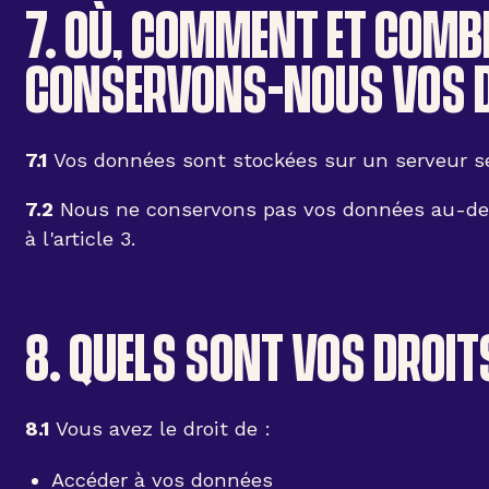
7. OÙ, COMMENT ET COMB
CONSERVONS-NOUS VOS 
7.1
Vos données sont stockées sur un serveur sé
7.2
Nous ne conservons pas vos données au-delà
à l'article 3.
8. QUELS SONT VOS DROIT
8.1
Vous avez le droit de :
Accéder à vos données