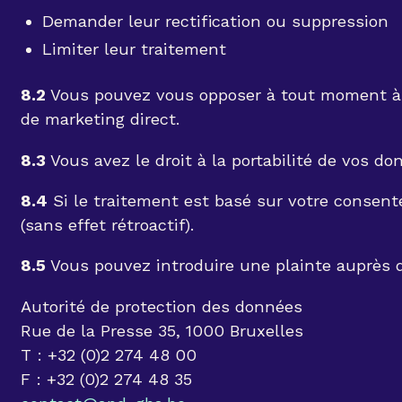
Demander leur rectification ou suppression
Limiter leur traitement
8.2
Vous pouvez vous opposer à tout moment à le
de marketing direct.
8.3
Vous avez le droit à la portabilité de vos do
8.4
Si le traitement est basé sur votre consen
(sans effet rétroactif).
8.5
Vous pouvez introduire une plainte auprès d
Autorité de protection des données
Rue de la Presse 35, 1000 Bruxelles
T : +32 (0)2 274 48 00
F : +32 (0)2 274 48 35