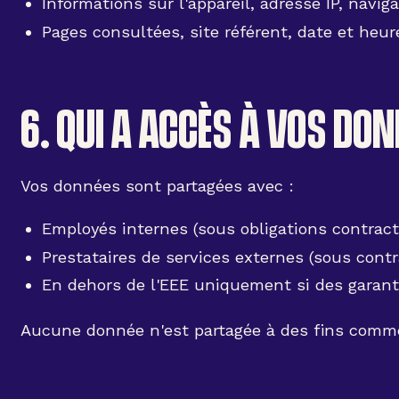
Informations sur l'appareil, adresse IP, navig
Pages consultées, site référent, date et heur
6. QUI A ACCÈS À VOS DON
Vos données sont partagées avec :
Employés internes (sous obligations contract
Prestataires de services externes (sous contr
En dehors de l'EEE uniquement si des garant
Aucune donnée n'est partagée à des fins comme