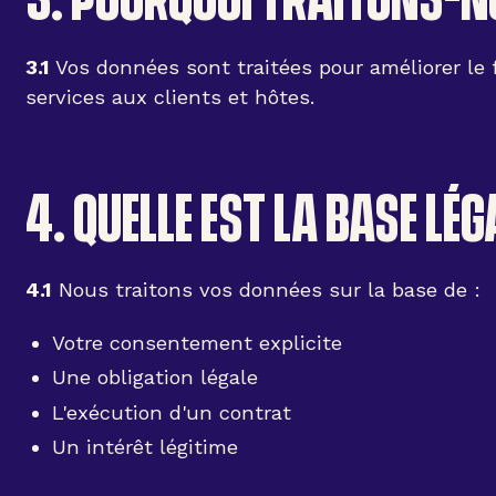
3.1
Vos données sont traitées pour améliorer le 
services aux clients et hôtes.
4. QUELLE EST LA BASE LÉ
4.1
Nous traitons vos données sur la base de :
Votre consentement explicite
Une obligation légale
L'exécution d'un contrat
Un intérêt légitime