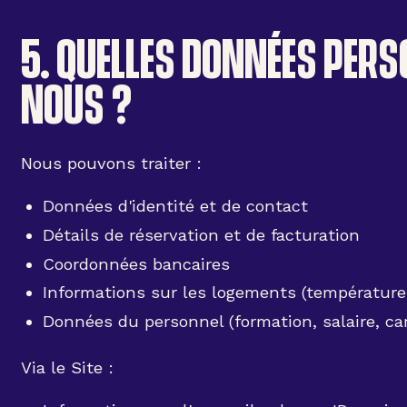
5. QUELLES DONNÉES PER
NOUS ?
Nous pouvons traiter :
Données d'identité et de contact
Détails de réservation et de facturation
Coordonnées bancaires
Informations sur les logements (température,
Données du personnel (formation, salaire, car
Via le Site :