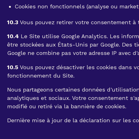
Cookies non fonctionnels (analyse ou market
10.3
Vous pouvez retirer votre consentement à
10.4
Le Site utilise Google Analytics. Les inform
être stockées aux États-Unis par Google. Des tier
Google ne combine pas votre adresse IP avec d'
10.5
Vous pouvez désactiver les cookies dans vot
fonctionnement du Site.
Nous partageons certaines données d'utilisation
analytiques et sociaux. Votre consentement s'a
modifié ou retiré via la bannière de cookies.
Dernière mise à jour de la déclaration sur les co