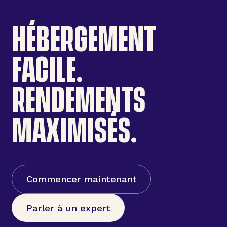
HÉBERGEMENT
FACILE.
RENDEMENTS
MAXIMISÉS.
Commencer maintenant
Parler à un expert