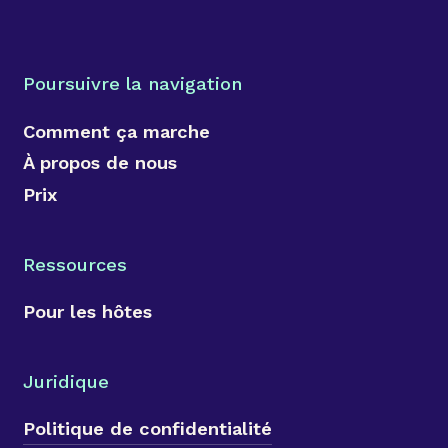
Poursuivre la navigation
Comment ça marche
À propos de nous
Prix
Ressources
Pour les hôtes
Juridique
Politique de confidentialité