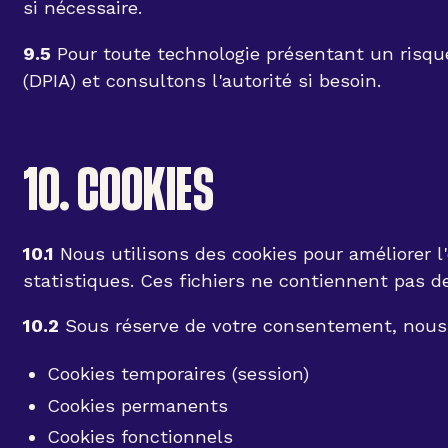
si nécessaire.
9.5
Pour toute technologie présentant un risque
(DPIA) et consultons l'autorité si besoin.
10. COOKIES
10.1
Nous utilisons des cookies pour améliorer l'
statistiques. Ces fichiers ne contiennent pas 
10.2
Sous réserve de votre consentement, nous 
Cookies temporaires (session)
Cookies permanents
Cookies fonctionnels