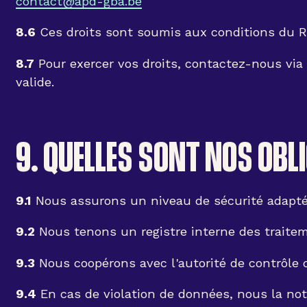
contact@apd-gba.be
8.6
Ces droits sont soumis aux conditions du 
8.7
Pour exercer vos droits, contactez-nous via
valide.
9. QUELLES SONT NOS OBL
9.1
Nous assurons un niveau de sécurité adapté
9.2
Nous tenons un registre interne des traite
9.3
Nous coopérons avec l'autorité de contrôle
9.4
En cas de violation de données, nous la not