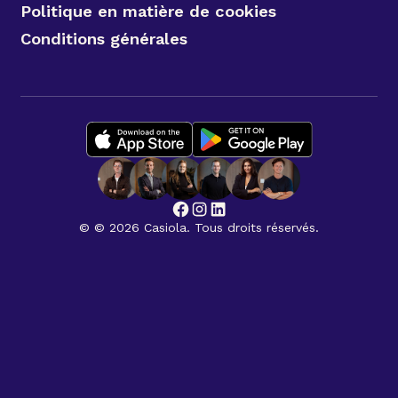
Politique en matière de cookies
Conditions générales
© © 2026 Casiola. Tous droits réservés.