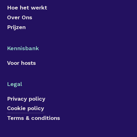
Hoe het werkt
Over Ons
Prijzen
Kennisbank
Voor hosts
Legal
Privacy policy
Cookie policy
Terms & conditions