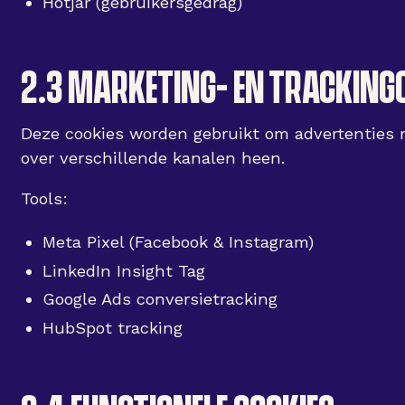
Hotjar (gebruikersgedrag)
2.3 MARKETING- EN TRACKING
Deze cookies worden gebruikt om advertenties
over verschillende kanalen heen.
Tools:
Meta Pixel (Facebook & Instagram)
LinkedIn Insight Tag
Google Ads conversietracking
HubSpot tracking