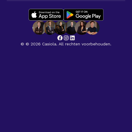
© © 2026 Casiola. All rechten voorbehouden.