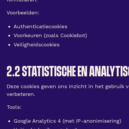
Voorbeelden:
Authenticatiecookies
Voorkeuren (zoals Cookiebot)
Veiligheidscookies
2.2 STATISTISCHE EN ANALYTIS
Deze cookies geven ons inzicht in het gebruik
verbeteren.
Tools:
Google Analytics 4 (met IP-anonimisering)