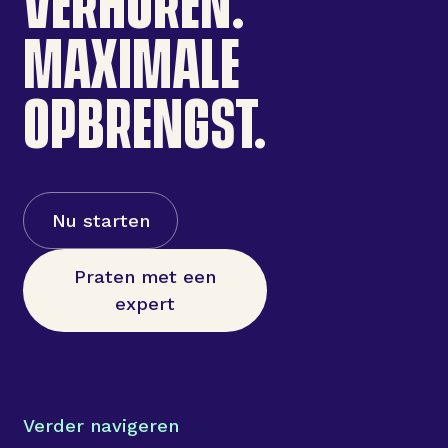
VERHUREN.
MAXIMALE
OPBRENGST.
Nu starten
Praten met een
expert
Verder navigeren