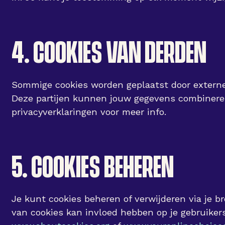
4. COOKIES VAN DERDEN
Sommige cookies worden geplaatst door externe
Deze partijen kunnen jouw gegevens combinere
privacyverklaringen voor meer info.
5. COOKIES BEHEREN
Je kunt cookies beheren of verwijderen via je b
van cookies kan invloed hebben op je gebruikers