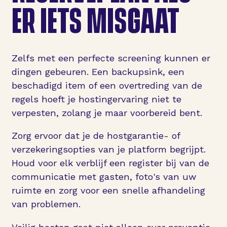
ER IETS MISGAAT
Zelfs met een perfecte screening kunnen er
dingen gebeuren. Een backupsink, een
beschadigd item of een overtreding van de
regels hoeft je hostingervaring niet te
verpesten, zolang je maar voorbereid bent.
Zorg ervoor dat je de hostgarantie- of
verzekeringsopties van je platform begrijpt.
Houd voor elk verblijf een register bij van de
communicatie met gasten, foto's van uw
ruimte en zorg voor een snelle afhandeling
van problemen.