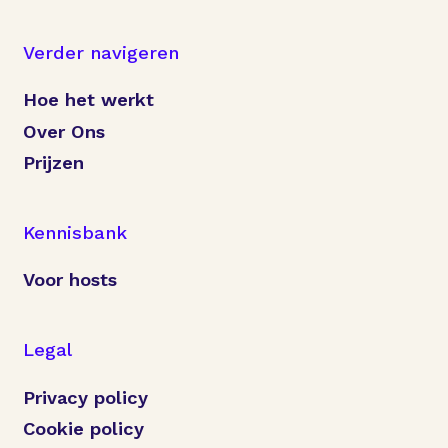
Verder navigeren
Hoe het werkt
Over Ons
Prijzen
Kennisbank
Voor hosts
Legal
Privacy policy
Cookie policy