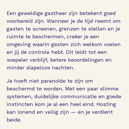
Een geweldige gastheer zijn betekent goed
voorbereid zijn. Wanneer je de tijd neemt om
gasten te screenen, grenzen te stellen en je
ruimte te beschermen, creëer je een
omgeving waarin gasten zich welkom voelen
en jij de controle hebt. Dit leidt tot een
soepeler verblijf, betere beoordelingen en
minder slapeloze nachten.
Je hoeft niet paranoïde te zijn om
beschermd te worden. Met een paar slimme
systemen, duidelijke communicatie en goede
instincten kom je al een heel eind. Hosting
kan lonend en veilig zijn — en je verdient
beide.