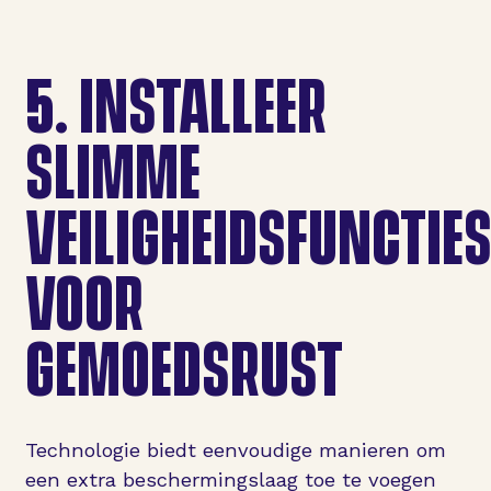
5.
INSTALLEER
SLIMME
VEILIGHEIDSFUNCTIE
VOOR
GEMOEDSRUST
Technologie biedt eenvoudige manieren om
een extra beschermingslaag toe te voegen