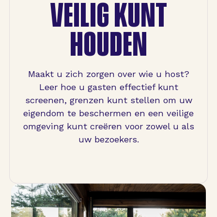
VEILIG KUNT
HOUDEN
Maakt u zich zorgen over wie u host?
Leer hoe u gasten effectief kunt
screenen, grenzen kunt stellen om uw
eigendom te beschermen en een veilige
omgeving kunt creëren voor zowel u als
uw bezoekers.