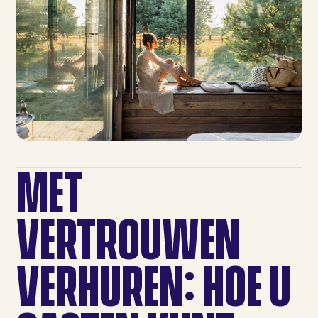
MET
VERTROUWEN
VERHUREN: HOE U