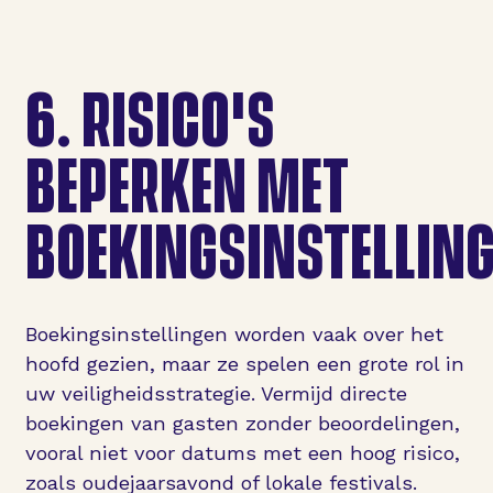
6.
RISICO'S
BEPERKEN MET
BOEKINGSINSTELLIN
Boekingsinstellingen worden vaak over het
hoofd gezien, maar ze spelen een grote rol in
uw veiligheidsstrategie. Vermijd directe
boekingen van gasten zonder beoordelingen,
vooral niet voor datums met een hoog risico,
zoals oudejaarsavond of lokale festivals.