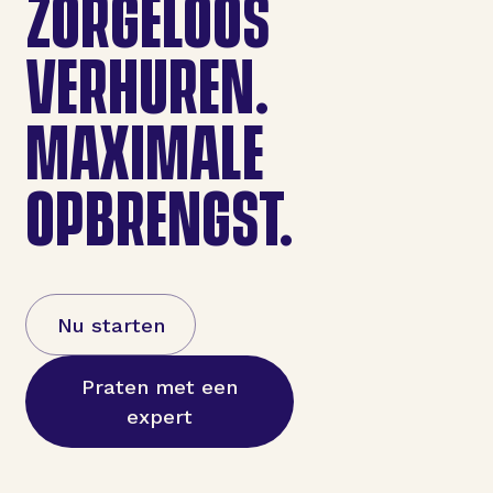
ZORGELOOS
VERHUREN.
MAXIMALE
OPBRENGST.
Nu starten
Praten met een
expert