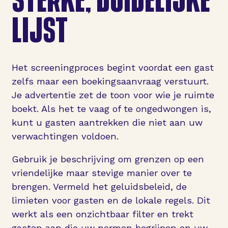
LIJST
Het screeningproces begint voordat een gast
zelfs maar een boekingsaanvraag verstuurt.
Je advertentie zet de toon voor wie je ruimte
boekt. Als het te vaag of te ongedwongen is,
kunt u gasten aantrekken die niet aan uw
verwachtingen voldoen.
Gebruik je beschrijving om grenzen op een
vriendelijke maar stevige manier over te
brengen. Vermeld het geluidsbeleid, de
limieten voor gasten en de lokale regels. Dit
werkt als een onzichtbaar filter en trekt
gasten aan die uw normen begrijpen en uw