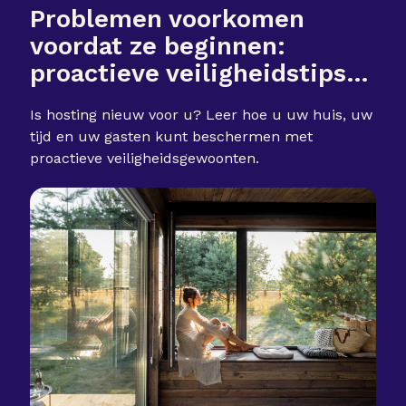
Problemen voorkomen
voordat ze beginnen:
proactieve veiligheidstips
voor nieuwe verhuurders
Is hosting nieuw voor u? Leer hoe u uw huis, uw
tijd en uw gasten kunt beschermen met
proactieve veiligheidsgewoonten.