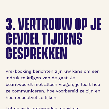
3.
VERTROUW OP JE
GEVOEL TIJDENS
GESPREKKEN
Pre-booking berichten zijn uw kans om een
indruk te krijgen van de gast. Je
beantwoordt niet alleen vragen, je leert hoe
ze communiceren, hoe voorbereid ze zijn en
hoe respectvol ze lijken.
Let op vage antwoorden, onwil om