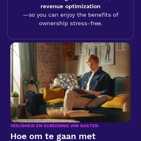
revenue optimization
—so you can enjoy the benefits of
ownership stress-free.
VEILIGHEID EN SCREENING VAN GASTEN
Hoe om te gaan met