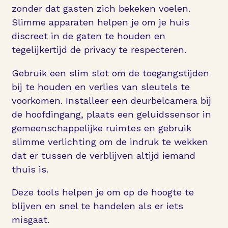
zonder dat gasten zich bekeken voelen.
Slimme apparaten helpen je om je huis
discreet in de gaten te houden en
tegelijkertijd de privacy te respecteren.
Gebruik een slim slot om de toegangstijden
bij te houden en verlies van sleutels te
voorkomen. Installeer een deurbelcamera bij
de hoofdingang, plaats een geluidssensor in
gemeenschappelijke ruimtes en gebruik
slimme verlichting om de indruk te wekken
dat er tussen de verblijven altijd iemand
thuis is.
Deze tools helpen je om op de hoogte te
blijven en snel te handelen als er iets
misgaat.