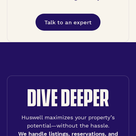
Talk to an expert
DIVE DEEPER
Huswell maximizes your property’s
potential—without the hassle.
We handle listings, reservations, and