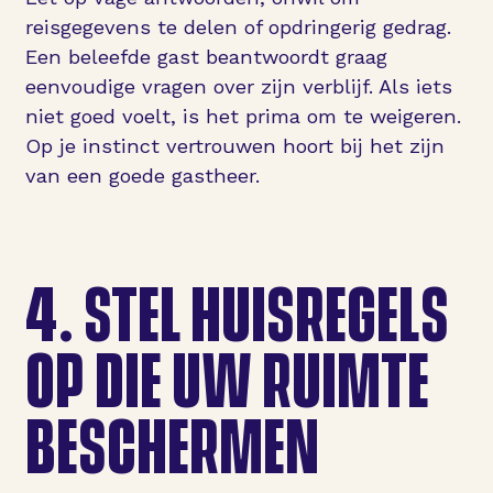
reisgegevens te delen of opdringerig gedrag.
Een beleefde gast beantwoordt graag
eenvoudige vragen over zijn verblijf. Als iets
niet goed voelt, is het prima om te weigeren.
Op je instinct vertrouwen hoort bij het zijn
van een goede gastheer.
4.
STEL HUISREGELS
OP DIE UW RUIMTE
BESCHERMEN