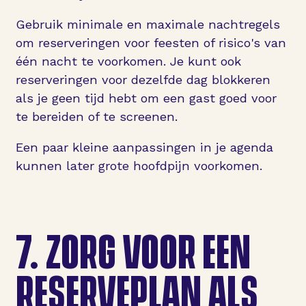
Gebruik minimale en maximale nachtregels
om reserveringen voor feesten of risico's van
één nacht te voorkomen. Je kunt ook
reserveringen voor dezelfde dag blokkeren
als je geen tijd hebt om een gast goed voor
te bereiden of te screenen.
Een paar kleine aanpassingen in je agenda
kunnen later grote hoofdpijn voorkomen.
7.
ZORG VOOR EEN
RESERVEPLAN ALS