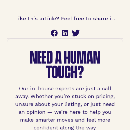
Like this article? Feel free to share it.
NEED A HUMAN
TOUCH?
Our in-house experts are just a call
away. Whether you’re stuck on pricing,
unsure about your listing, or just need
an opinion — we’re here to help you
make smarter moves and feel more
confident along the way.