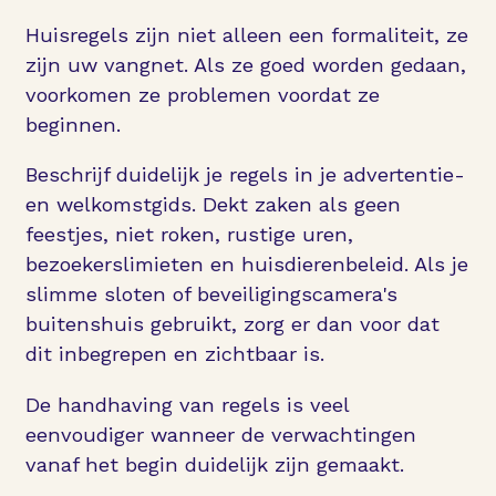
Huisregels zijn niet alleen een formaliteit, ze
zijn uw vangnet. Als ze goed worden gedaan,
voorkomen ze problemen voordat ze
beginnen.
Beschrijf duidelijk je regels in je advertentie-
en welkomstgids. Dekt zaken als geen
feestjes, niet roken, rustige uren,
bezoekerslimieten en huisdierenbeleid. Als je
slimme sloten of beveiligingscamera's
buitenshuis gebruikt, zorg er dan voor dat
dit inbegrepen en zichtbaar is.
De handhaving van regels is veel
eenvoudiger wanneer de verwachtingen
vanaf het begin duidelijk zijn gemaakt.