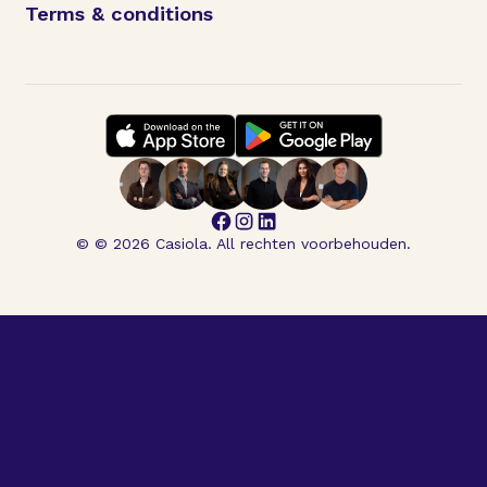
Terms & conditions
© © 2026 Casiola. All rechten voorbehouden.