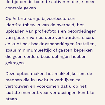
de tijd om de tools te activeren die je meer
controle geven.
Op Airbnb kun je bijvoorbeeld een
identiteitsbewijs van de overheid, het
uploaden van profielfoto's en beoordelingen
van gasten van eerdere verhuurders eisen.
Je kunt ook boekingsbeperkingen instellen,
zoals minimumleeftijd of gasten beperken
die geen eerdere beoordelingen hebben
gekregen.
Deze opties maken het makkelijker om de
mensen die in uw huis verblijven te
vertrouwen en voorkomen dat u op het
laatste moment voor verrassingen komt te
staan.