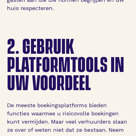
huis respecteren.
2.
GEBRUIK
PLATFORMTOOLS IN
UW VOORDEEL
De meeste boekingsplatforms bieden
functies waarmee u risicovolle boekingen
kunt vermijden. Maar veel verhuurders slaan
ze over of weten niet dat ze bestaan. Neem