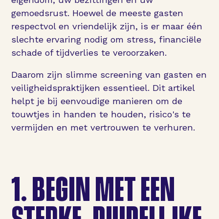
gemoedsrust. Hoewel de meeste gasten
respectvol en vriendelijk zijn, is er maar één
slechte ervaring nodig om stress, financiële
schade of tijdverlies te veroorzaken.
Daarom zijn slimme screening van gasten en
veiligheidspraktijken essentieel. Dit artikel
helpt je bij eenvoudige manieren om de
touwtjes in handen te houden, risico's te
vermijden en met vertrouwen te verhuren.
1.
BEGIN MET EEN
STERKE, DUIDELIJKE