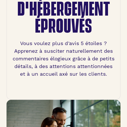
D'HÉBERGEMENT
ÉPROUVÉS
Vous voulez plus d'avis 5 étoiles ?
Apprenez à susciter naturellement des
commentaires élogieux grâce à de petits
détails, à des attentions attentionnées
et à un accueil axé sur les clients.