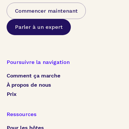
Commencer maintenant
Parler à un expert
Poursuivre la navigation
Comment ça marche
À propos de nous
Prix
Ressources
Pour les hôtes