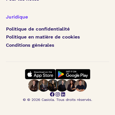
Juridique
Politique de confidentialité
Politique en matière de cookies
Conditions générales
© © 2026 Casiola. Tous droits réservés.