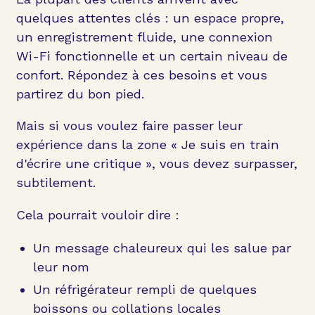
quelques attentes clés : un espace propre,
un enregistrement fluide, une connexion
Wi-Fi fonctionnelle et un certain niveau de
confort. Répondez à ces besoins et vous
partirez du bon pied.
Mais si vous voulez faire passer leur
expérience dans la zone « Je suis en train
d'écrire une critique », vous devez surpasser,
subtilement.
Cela pourrait vouloir dire :
Un message chaleureux qui les salue par
leur nom
Un réfrigérateur rempli de quelques
boissons ou collations locales