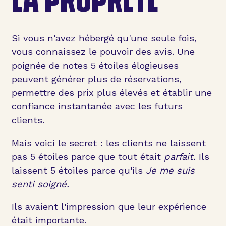
Si vous n'avez hébergé qu'une seule fois,
vous connaissez le pouvoir des avis. Une
poignée de notes 5 étoiles élogieuses
peuvent générer plus de réservations,
permettre des prix plus élevés et établir une
confiance instantanée avec les futurs
clients.
Mais voici le secret : les clients ne laissent
pas 5 étoiles parce que tout était
parfait.
Ils
laissent 5 étoiles parce qu'ils
Je me suis
senti soigné.
Ils avaient l'impression que leur expérience
était importante.