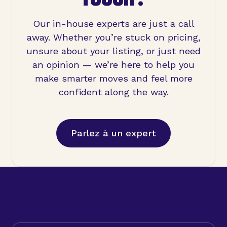
Our in-house experts are just a call
away. Whether you’re stuck on pricing,
unsure about your listing, or just need
an opinion — we’re here to help you
make smarter moves and feel more
confident along the way.
Parlez à un expert