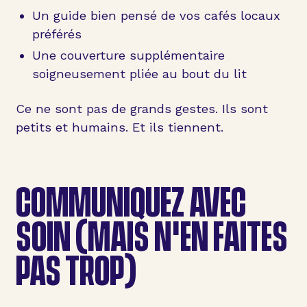
Un guide bien pensé de vos cafés locaux
préférés
Une couverture supplémentaire
soigneusement pliée au bout du lit
Ce ne sont pas de grands gestes. Ils sont
petits et humains. Et ils tiennent.
COMMUNIQUEZ AVEC
SOIN (MAIS N'EN FAITES
PAS TROP)