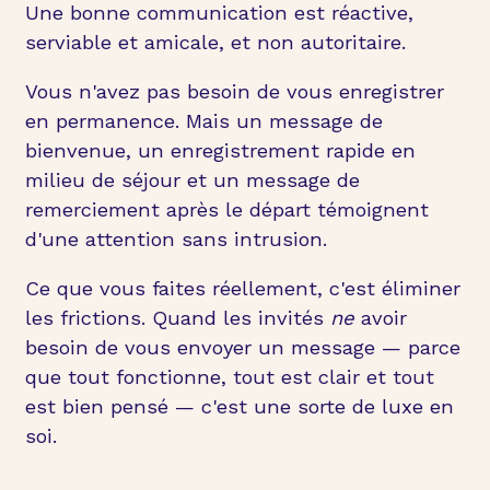
Une bonne communication est réactive,
serviable et amicale, et non autoritaire.
Vous n'avez pas besoin de vous enregistrer
en permanence. Mais un message de
bienvenue, un enregistrement rapide en
milieu de séjour et un message de
remerciement après le départ témoignent
d'une attention sans intrusion.
Ce que vous faites réellement, c'est éliminer
les frictions. Quand les invités
ne
avoir
besoin de vous envoyer un message — parce
que tout fonctionne, tout est clair et tout
est bien pensé — c'est une sorte de luxe en
soi.