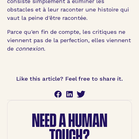
consiste simplement à éliminer les
obstacles et à leur raconter une histoire qui
vaut la peine d'être racontée.
Parce qu'en fin de compte, les critiques ne
viennent pas de la perfection, elles viennent
de
connexion.
Like this article? Feel free to share it.
NEED A HUMAN
TOUCH?