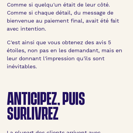
Comme si quelqu'un était de leur côté.
Comme si chaque détail, du message de
bienvenue au paiement final, avait été fait
avec intention.
C'est ainsi que vous obtenez des avis 5
étoiles, non pas en les demandant, mais en
leur donnant l'impression qu'ils sont
inévitables.
ANTICIPEZ, PUIS
SURLIVREZ
La plupart des clients arrivent avec