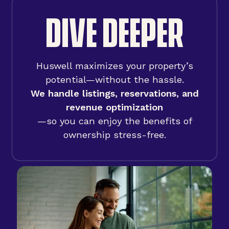
DIVE DEEPER
Huswell maximizes your property’s
potential—without the hassle.
We handle listings, reservations, and
revenue optimization
—so you can enjoy the benefits of
ownership stress-free.