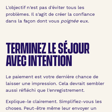
L'objectif n'est pas d'éviter tous les
problèmes. Il s'agit de créer la confiance
dans la façon dont vous
poignée
eux.
TERMINEZ LE SÉJOUR
AVEC INTENTION
Le paiement est votre dernière chance de
laisser une impression. Cela devrait sembler
aussi réfléchi que l'enregistrement.
Explique-le clairement. Simplifiez-vous les
choses. Peut-être même leur envoyer un