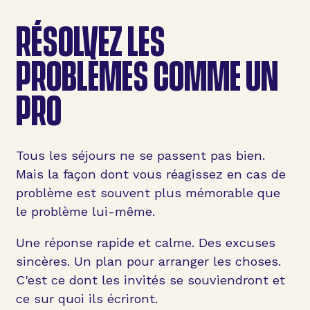
RÉSOLVEZ LES
PROBLÈMES COMME UN
PRO
Tous les séjours ne se passent pas bien.
Mais la façon dont vous réagissez en cas de
problème est souvent plus mémorable que
le problème lui-même.
Une réponse rapide et calme. Des excuses
sincères. Un plan pour arranger les choses.
C'est ce dont les invités se souviendront et
ce sur quoi ils écriront.