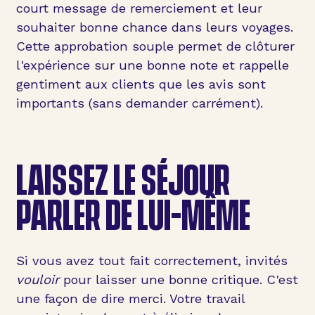
court message de remerciement et leur
souhaiter bonne chance dans leurs voyages.
Cette approbation souple permet de clôturer
l'expérience sur une bonne note et rappelle
gentiment aux clients que les avis sont
importants (sans demander carrément).
LAISSEZ LE SÉJOUR
PARLER DE LUI-MÊME
Si vous avez tout fait correctement, invités
vouloir
pour laisser une bonne critique. C'est
une façon de dire merci. Votre travail